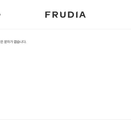
p
은 문자가 없습니다.