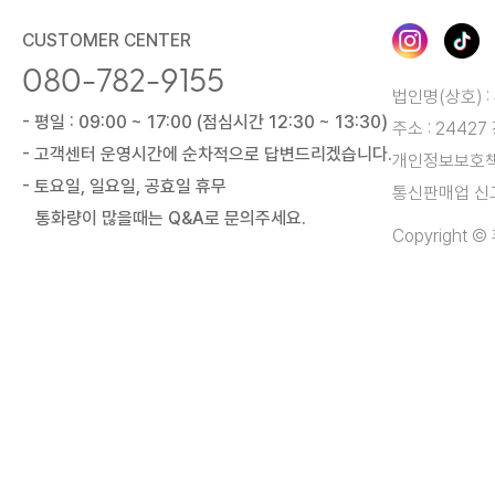
CUSTOMER CENTER
080-782-9155
법인명(상호) :
- 평일 : 09:00 ~ 17:00 (점심시간 12:30 ~ 13:30)
주소 : 2442
- 고객센터 운영시간에 순차적으로 답변드리겠습니다.
개인정보보호책임자
- 토요일, 일요일, 공효일 휴무
통신판매업 신고
통화량이 많을때는 Q&A로 문의주세요.
Copyright © 