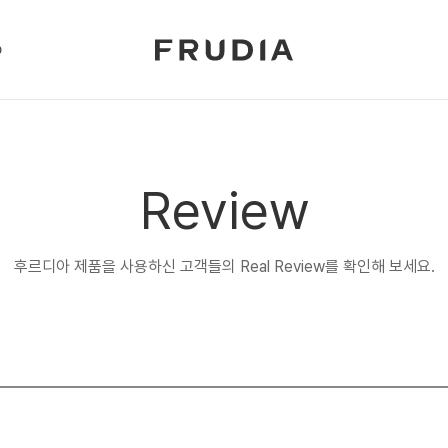
p
Review
후르디아 제품을 사용하신 고객들의 Real Review를 확인해 보세요.