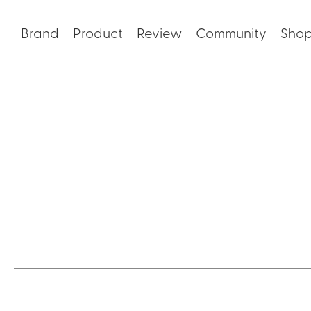
Brand
Product
Review
Community
Sho